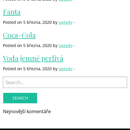
Fanta
Posted on 5 března, 2020 by
speedy
-
Coca-Cola
Posted on 5 března, 2020 by
speedy
-
Voda jemně perlivá
Posted on 5 března, 2020 by
speedy
-
Search
for:
Nejnovější komentáře