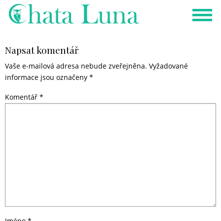
Napsat komentář
Vaše e-mailová adresa nebude zveřejněna.
Vyžadované
informace jsou označeny
*
Komentář
*
Jméno
*